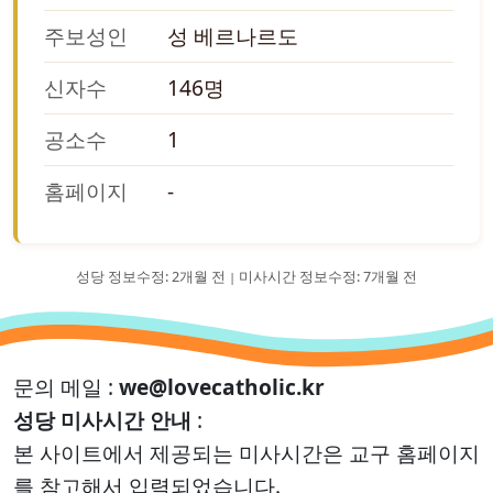
주보성인
성 베르나르도
신자수
146명
공소수
1
홈페이지
-
성당 정보수정: 2개월 전
미사시간 정보수정: 7개월 전
|
문의 메일 :
we@lovecatholic.kr
성당 미사시간 안내
:
본 사이트에서 제공되는 미사시간은 교구 홈페이지
를 참고해서 입력되었습니다.