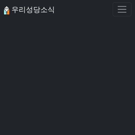
우리성당소식