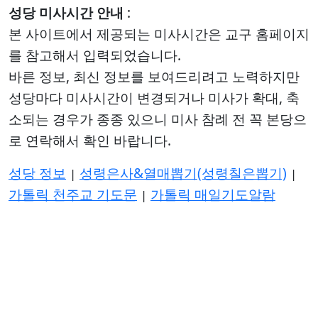
성당 미사시간 안내
:
본 사이트에서 제공되는 미사시간은 교구 홈페이지
를 참고해서 입력되었습니다.
바른 정보, 최신 정보를 보여드리려고 노력하지만
성당마다 미사시간이 변경되거나 미사가 확대, 축
소되는 경우가 종종 있으니 미사 참례 전 꼭 본당으
로 연락해서 확인 바랍니다.
성당 정보
성령은사&열매뽑기(성령칠은뽑기)
|
|
가톨릭 천주교 기도문
가톨릭 매일기도알람
|